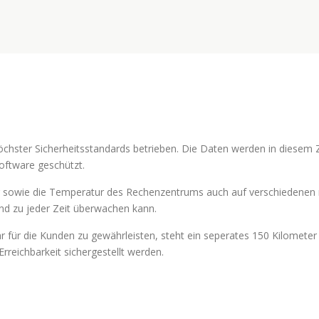
chster Sicherheitsstandards betrieben. Die Daten werden in diesem
oftware geschützt.
ung sowie die Temperatur des Rechenzentrums auch auf verschiedenen 
nd zu jeder Zeit überwachen kann.
r für die Kunden zu gewährleisten, steht ein seperates 150 Kilomet
Erreichbarkeit sichergestellt werden.