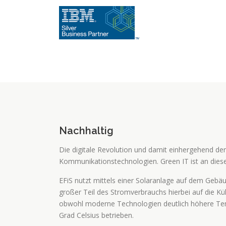
Nachhaltig
Die digitale Revolution und damit einhergehend der
Kommunikationstechnologien. Green IT ist an dieser
EFiS nutzt mittels einer Solaranlage auf dem Gebä
großer Teil des Stromverbrauchs hierbei auf die K
obwohl moderne Technologien deutlich höhere Tem
Grad Celsius betrieben.