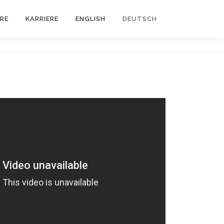
RE
KARRIERE
ENGLISH
DEUTSCH